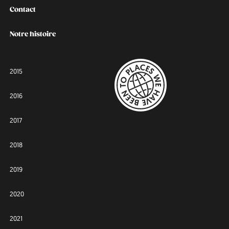
Contact
Notre histoire
2015
2016
2017
2018
2019
2020
2021