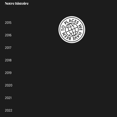
Notre histoire
2015
2016
2017
2018
2019
2020
2021
2022