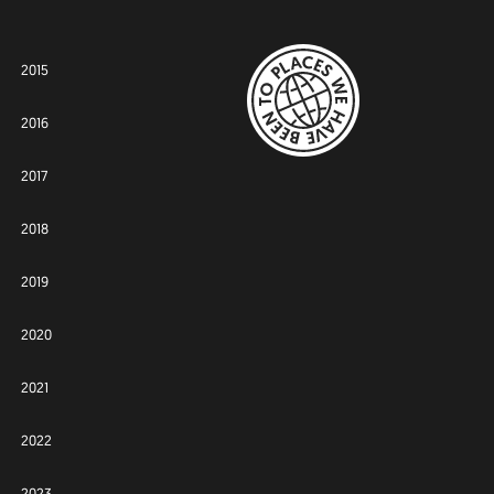
2015
2016
2017
2018
2019
2020
2021
2022
2023