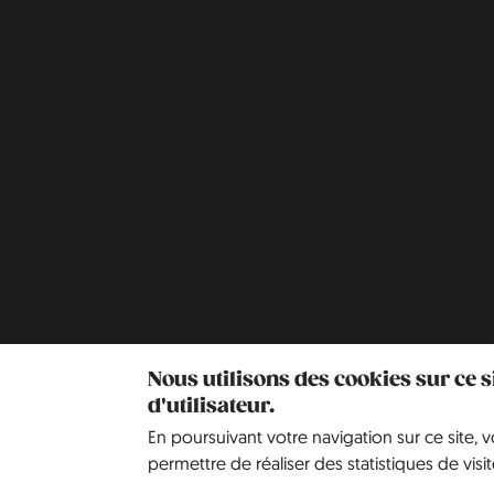
Nous utilisons des cookies sur ce 
d'utilisateur.
En poursuivant votre navigation sur ce site, 
permettre de réaliser des statistiques de visit