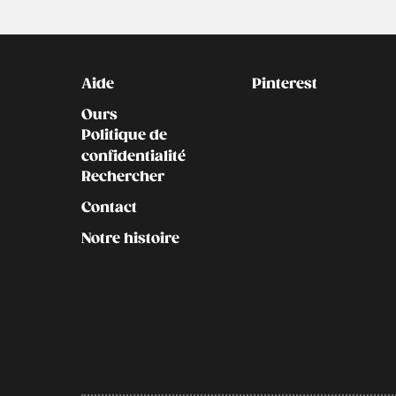
Kontakt
Social
Aide
Pinterest
Ours
Politique de
confidentialité
Rechercher
Contact
Notre histoire