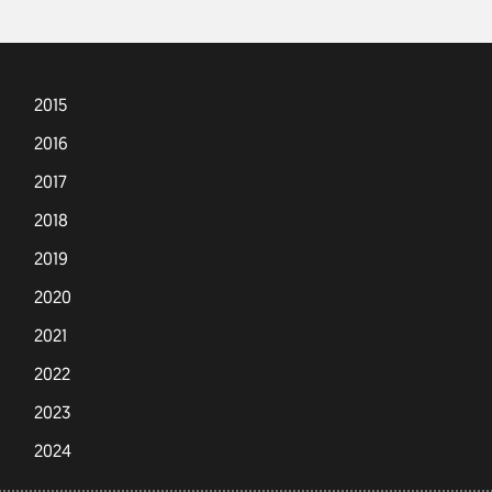
2015
2016
2017
2018
2019
2020
2021
2022
2023
2024