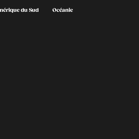
mérique du Sud
Océanie