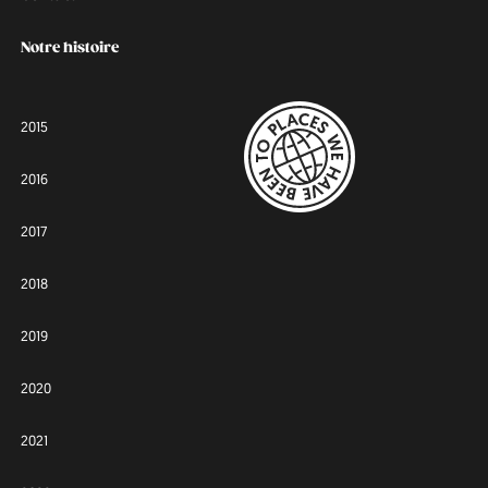
Notre histoire
2015
2016
2017
2018
2019
2020
2021