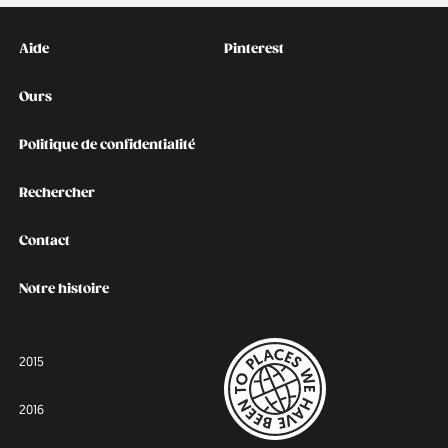
Kontakt
Social
Aide
Pinterest
Ours
Politique de confidentialité
Rechercher
Contact
Notre histoire
2015
2016