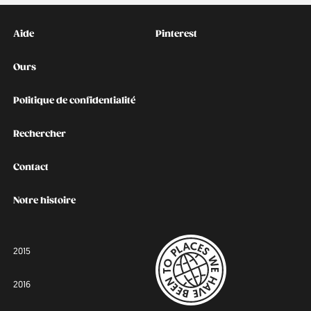
Kontakt
Social
Aide
Pinterest
Ours
Politique de confidentialité
Rechercher
Contact
Notre histoire
2015
2016