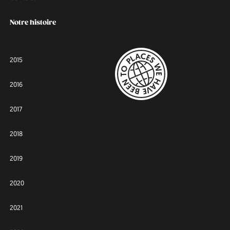
Notre histoire
2015
2016
2017
2018
2019
2020
2021