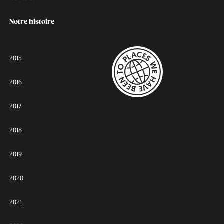
Notre histoire
2015
2016
2017
2018
2019
2020
2021