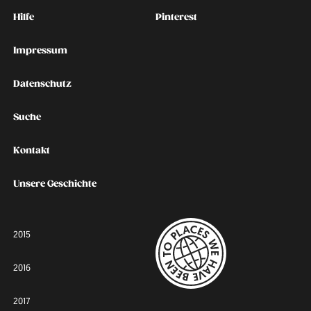
Kontakt
Social
Hilfe
Pinterest
Impressum
Datenschutz
Suche
Kontakt
Unsere Geschichte
2015
2016
2017