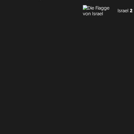
Israel
2