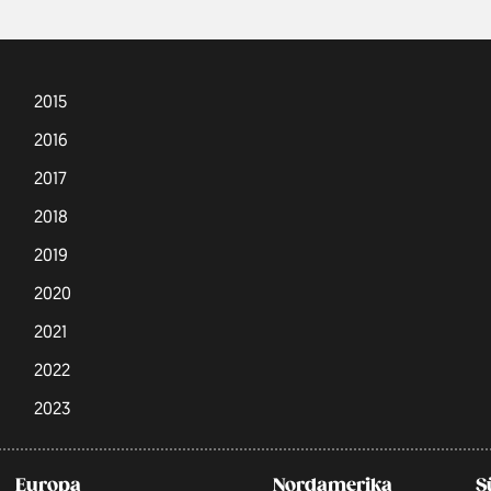
2015
2016
2017
2018
2019
2020
2021
2022
2023
Europa
Nordamerika
S