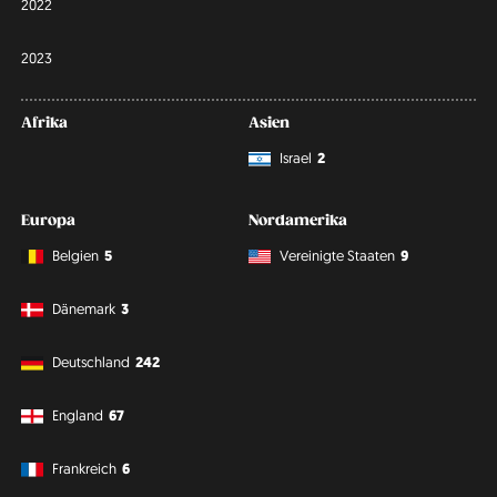
2022
2023
Afrika
Asien
Israel
2
Europa
Nordamerika
Belgien
5
Vereinigte Staaten
9
Dänemark
3
Deutschland
242
England
67
Frankreich
6