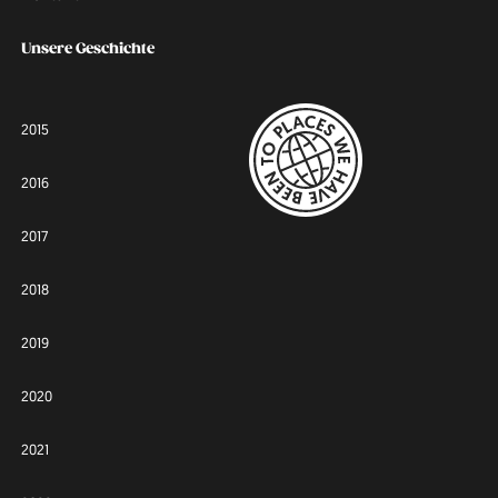
Unsere Geschichte
2015
2016
2017
2018
2019
2020
2021