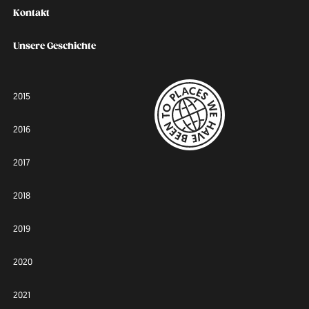
Kontakt
Unsere Geschichte
2015
2016
2017
2018
2019
2020
2021