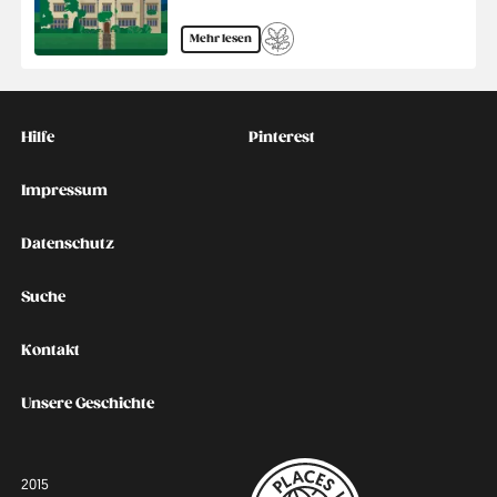
Mehr lesen
Kontakt
Social
Hilfe
Pinterest
Impressum
Datenschutz
Suche
Kontakt
Unsere Geschichte
2015