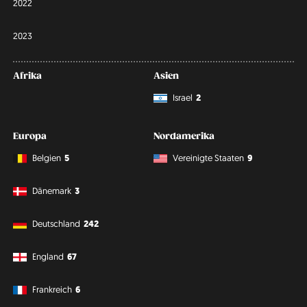
2022
2023
Afrika
Asien
Israel
2
Europa
Nordamerika
Belgien
5
Vereinigte Staaten
9
Dänemark
3
Deutschland
242
England
67
Frankreich
6