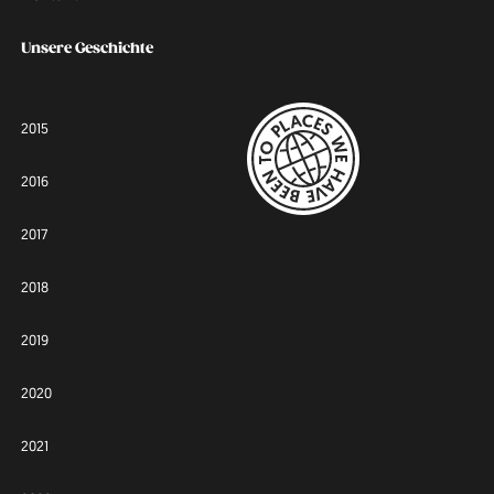
Unsere Geschichte
2015
2016
2017
2018
2019
2020
2021