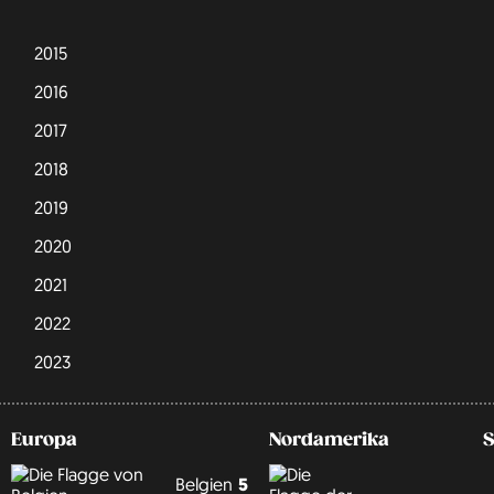
2015
2016
2017
2018
2019
2020
2021
2022
2023
Europa
Nordamerika
Belgien
5