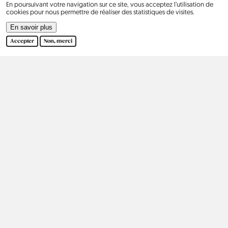
En poursuivant votre navigation sur ce site, vous acceptez l’utilisation de
cookies pour nous permettre de réaliser des statistiques de visites.
En savoir plus
Accepter
Non, merci