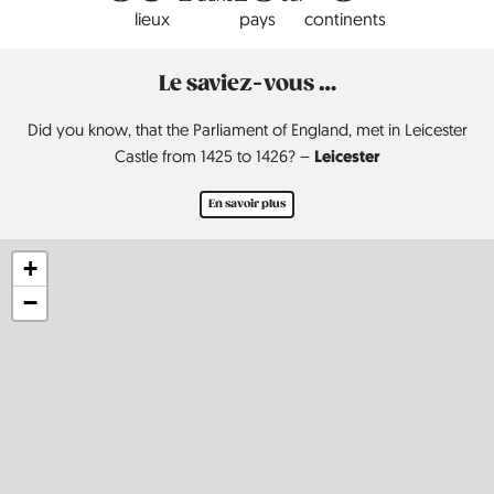
lieux
pays
continents
Le saviez-vous …
Did you know, that the Parliament of England, met in Leicester
Leicester
Castle from 1425 to 1426? –
En savoir plus
+
−