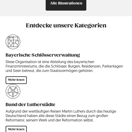
Alle Illustrationen
Entdecke unsere Kategorien
Bayerische Schlösserverwaltung
Diese Organisation ist eine Abteilung des bayerischen
Finanzministeriums, die die Schlösser, Burgen, Residenzen, Parkanlagen
und Seen betreut, die zum Staatsvermögen gehören.
Mehr lesen
Bund der Lutherstädte
Aufgrund der weitläufigen Reisen Martin Luthers durch das heutige
Deutschland haben alle diese Städte einen Bezug zum großen
Reformator, seinem Werk und der Reformation selbst.
Mehr lesen