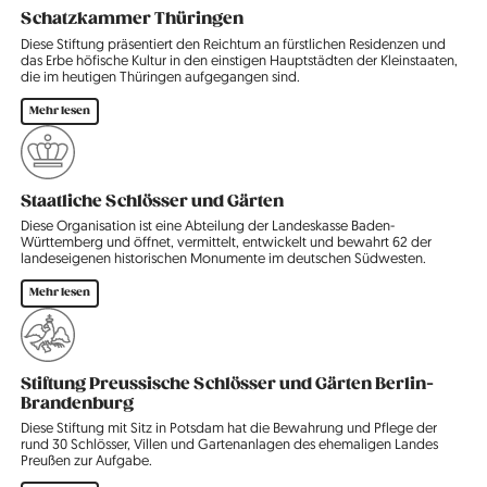
Schatzkammer Thüringen
Diese Stiftung präsentiert den Reichtum an fürstlichen Residenzen und
das Erbe höfische Kultur in den einstigen Haupt­städten der Kleinstaaten,
die im heutigen Thüringen aufgegangen sind.
Mehr lesen
Staatliche Schlösser und Gärten
Diese Organisation ist eine Abteilung der Landeskasse Baden-
Württemberg und öffnet, vermittelt, entwickelt und bewahrt 62 der
landeseigenen historischen Monumente im deutschen Südwesten.
Mehr lesen
Stiftung Preussische Schlösser und Gärten Berlin-
Brandenburg
Diese Stiftung mit Sitz in Potsdam hat die Bewahrung und Pflege der
rund 30 Schlösser, Villen und Gartenanlagen des ehemaligen Landes
Preußen zur Aufgabe.