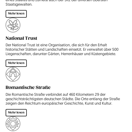
Staatsgewalten.
Mehr lesen
National Trust
Der National Trust ist eine Organisation, die sich für den Erhalt
historischer Stätten und Landschaften einsetzt. Er verwaltet über 500
Liegenschaften, darunter Gärten, Herrenhäuser und Küstengebiete.
Mehr lesen
Romantische Straße
Die Romantische Straße verbindet auf 460 Kilometern 29 der
geschichtsträchtigsten deutschen Städte. Die Orte entlang der Straße
zeigen den Reichtum europäischer Geschichte, Kunst und Kultur.
Mehr lesen