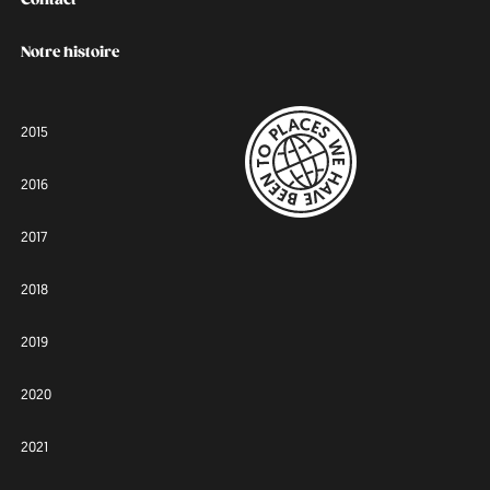
Contact
Notre histoire
2015
2016
2017
2018
2019
2020
2021