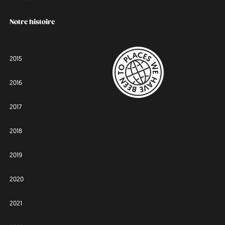
Notre histoire
2015
2016
2017
2018
2019
2020
2021