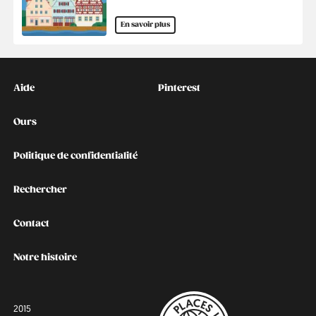
En savoir plus
Kontakt
Social
Aide
Pinterest
Ours
Politique de confidentialité
Rechercher
Contact
Notre histoire
2015