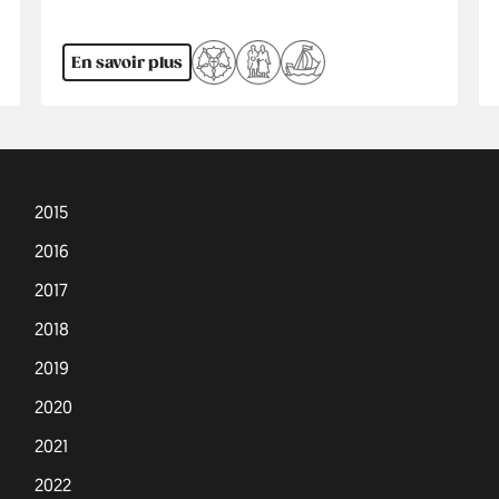
En savoir plus
2015
2016
2017
2018
2019
2020
2021
2022