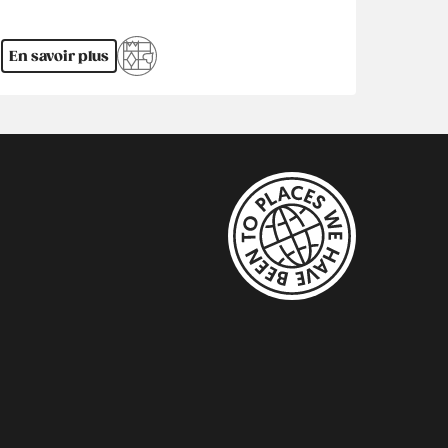
En savoir plus