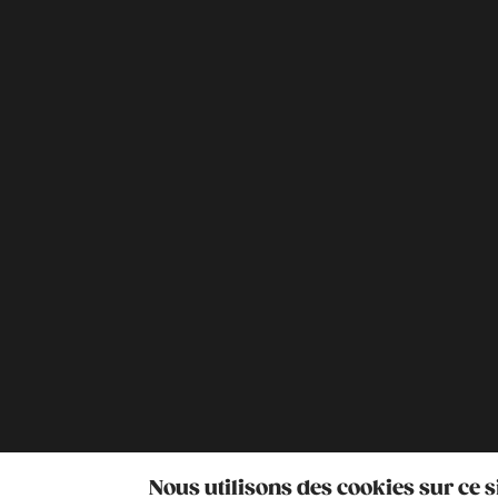
Nous utilisons des cookies sur ce 