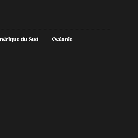
mérique du Sud
Océanie