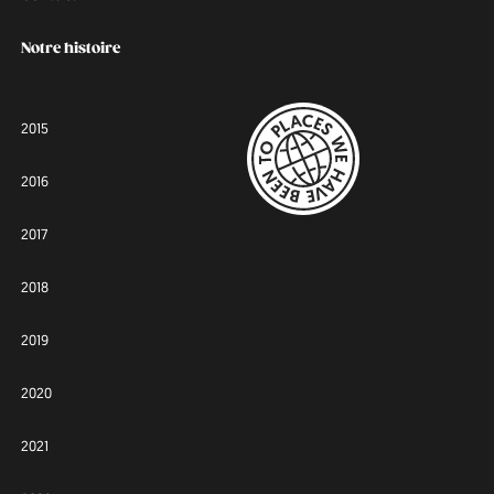
Notre histoire
2015
2016
2017
2018
2019
2020
2021