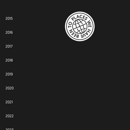
2015
2016
2017
2018
2019
2020
2021
2022
2023