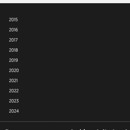
2015
2016
2017
2018
2019
2020
2021
2022
2023
2024