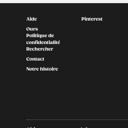
Kontakt
Social
Aide
Pinterest
Ours
Politique de
confidentialité
Rechercher
Contact
Notre histoire