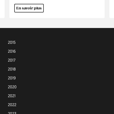
En savoir plus
2015
2016
2017
2018
2019
2020
2021
2022
2023