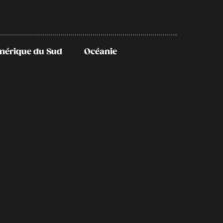
mérique du Sud
Océanie