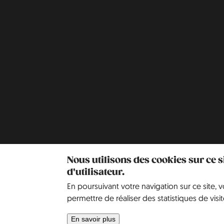
Nous utilisons des cookies sur ce 
d'utilisateur.
En poursuivant votre navigation sur ce site, 
permettre de réaliser des statistiques de visit
En savoir plus