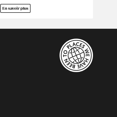
En savoir plus