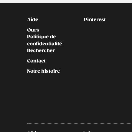
Kontakt
Social
Aide
Pinterest
Ours
Politique de
confidentialité
Rechercher
Contact
Notre histoire