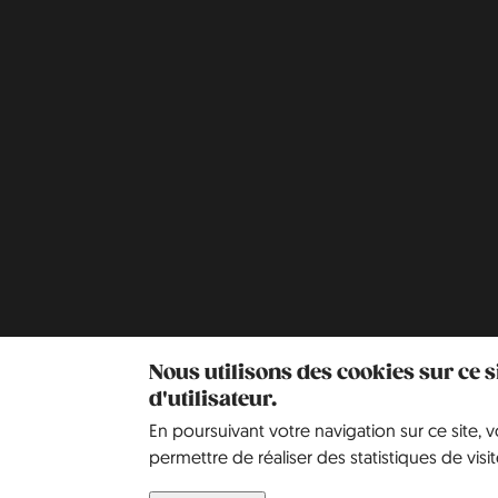
Nous utilisons des cookies sur ce 
d'utilisateur.
En poursuivant votre navigation sur ce site, 
permettre de réaliser des statistiques de visit