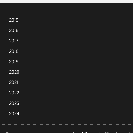
2015
2016
2017
2018
2019
2020
2021
2022
2023
2024