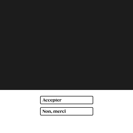
Accepter
Non, merci