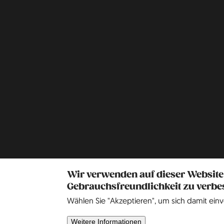
Wir verwenden auf dieser Website
Gebrauchsfreundlichkeit zu verbe
Wählen Sie "Akzeptieren", um sich damit einv
Weitere Informationen