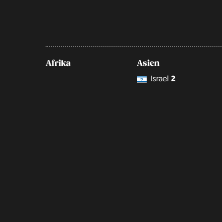
Afrika
Asien
Israel
2