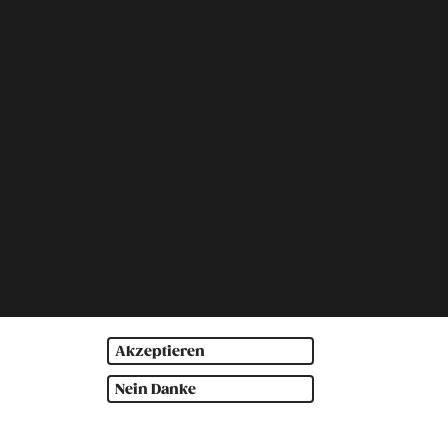
Akzeptieren
Nein Danke