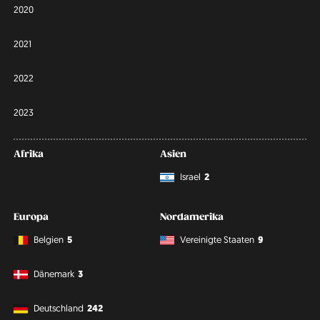
2020
2021
2022
2023
Afrika
Asien
Israel
2
Europa
Nordamerika
Belgien
5
Vereinigte Staaten
9
Dänemark
3
Deutschland
242