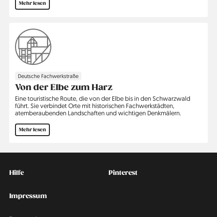
Mehr lesen
Deutsche Fachwerkstraße
Von der Elbe zum Harz
Eine touristische Route, die von der Elbe bis in den Schwarzwald
führt. Sie verbindet Orte mit historischen Fachwerkstädten,
atemberaubenden Landschaften und wichtigen Denkmälern.
Mehr lesen
Kontakt
Social
Hilfe
Pinterest
Impressum