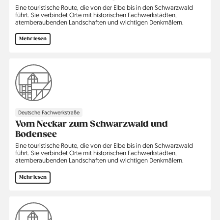
Eine touristische Route, die von der Elbe bis in den Schwarzwald
führt. Sie verbindet Orte mit historischen Fachwerkstädten,
atemberaubenden Landschaften und wichtigen Denkmälern.
Mehr lesen
Deutsche Fachwerkstraße
Vom Neckar zum Schwarzwald und
Bodensee
Eine touristische Route, die von der Elbe bis in den Schwarzwald
führt. Sie verbindet Orte mit historischen Fachwerkstädten,
atemberaubenden Landschaften und wichtigen Denkmälern.
Mehr lesen