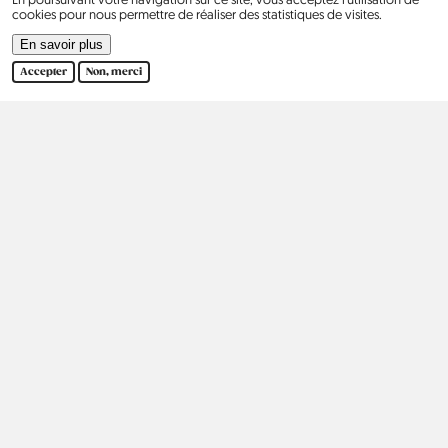
cookies pour nous permettre de réaliser des statistiques de visites.
En savoir plus
Accepter
Non, merci