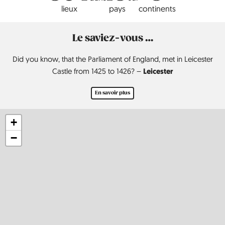
lieux
pays
continents
Le saviez-vous …
Did you know, that the Parliament of England, met in Leicester
Leicester
Castle from 1425 to 1426? –
En savoir plus
+
−