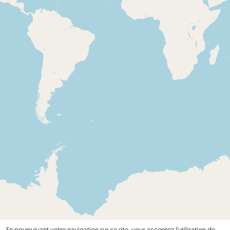
En poursuivant votre navigation sur ce site, vous acceptez l’utilisation de