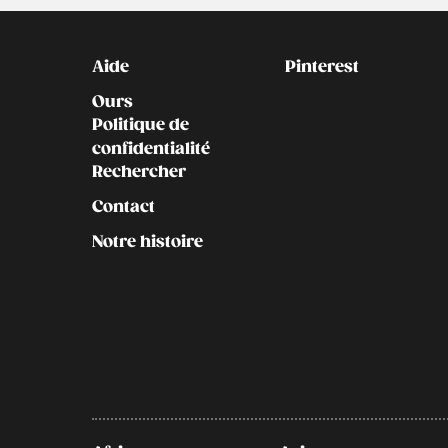
Kontakt
Social
Aide
Pinterest
Ours
Politique de
confidentialité
Rechercher
Contact
Notre histoire