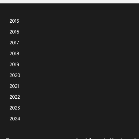
2015
2016
2017
2018
2019
2020
2021
2022
2023
2024