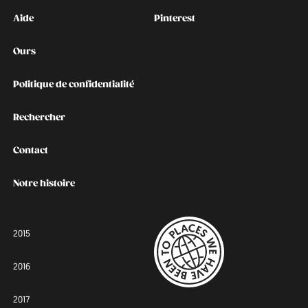
Kontakt
Social
Aide
Pinterest
Ours
Politique de confidentialité
Rechercher
Contact
Notre histoire
2015
2016
2017