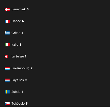
Danemark
3
France
6
Grèce
4
Italie
8
La Suisse
1
Luxembourg
2
Pays-Bas
9
Suède
1
Tchéquie
3