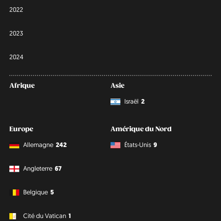
2022
2023
2024
Afrique
Asie
Israël
2
Europe
Amérique du Nord
Allemagne
242
États-Unis
9
Angleterre
67
Belgique
5
Cité du Vatican
1