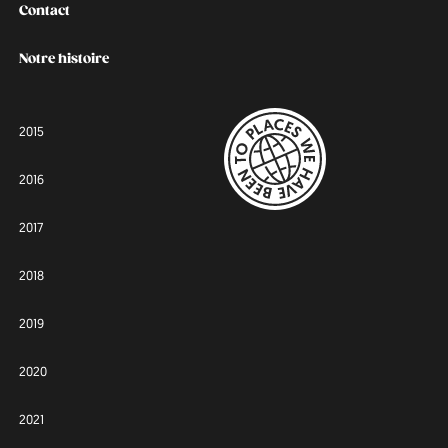
Contact
Notre histoire
2015
2016
2017
2018
2019
2020
2021