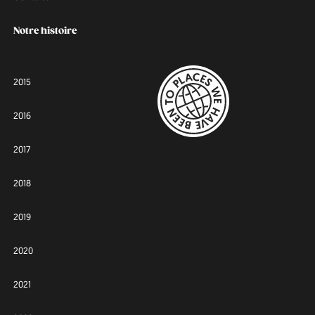
Notre histoire
2015
2016
2017
2018
2019
2020
2021