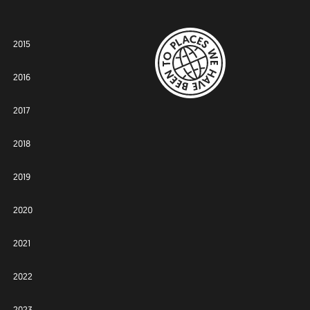
2015
2016
2017
2018
2019
2020
2021
2022
2023