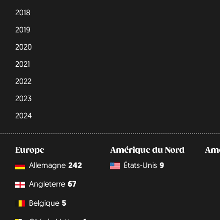
2018
2019
2020
2021
2022
2023
2024
Europe
Amérique du Nord
Amé
Allemagne
242
États-Unis
9
Angleterre
67
Belgique
5