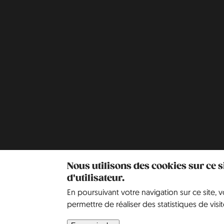
Nous utilisons des cookies sur ce 
d'utilisateur.
En poursuivant votre navigation sur ce site, 
permettre de réaliser des statistiques de visit