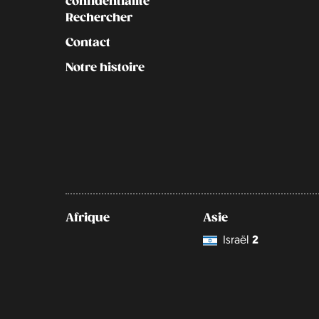
confidentialité
Rechercher
Contact
Notre histoire
Afrique
Asie
Israël
2