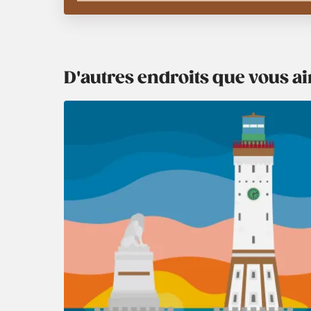
D'autres endroits que vous 