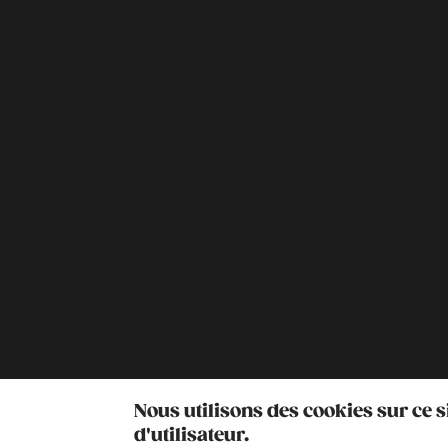
Nous utilisons des cookies sur ce 
d'utilisateur.