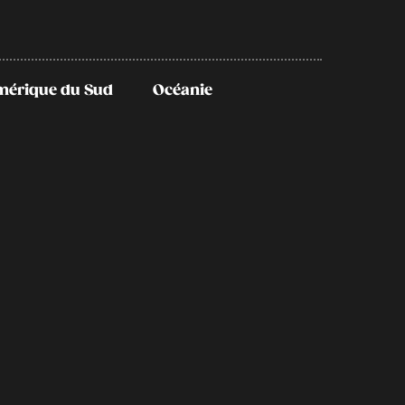
mérique du Sud
Océanie