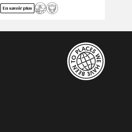
En savoir plus