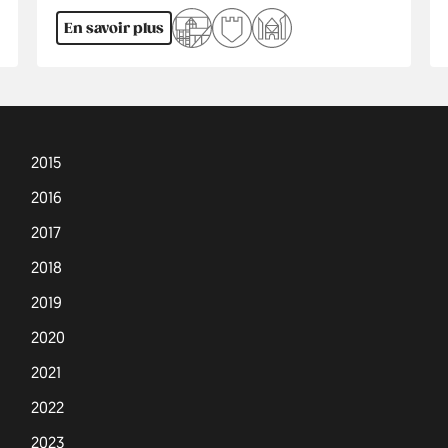
En savoir plus
2015
2016
2017
2018
2019
2020
2021
2022
2023