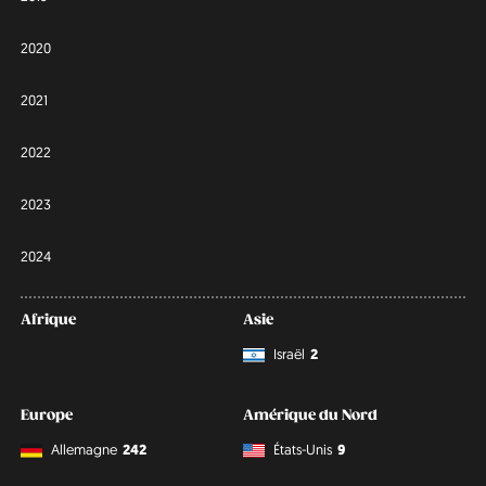
2020
2021
2022
2023
2024
Afrique
Asie
Israël
2
Europe
Amérique du Nord
Allemagne
242
États-Unis
9