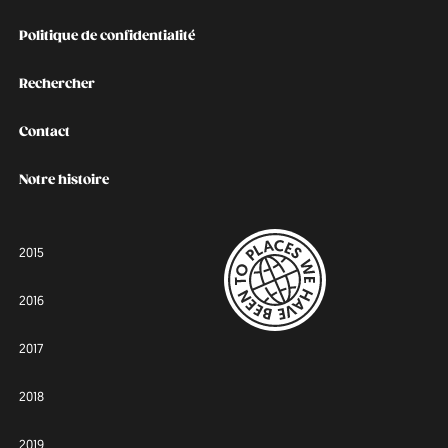
Politique de confidentialité
Rechercher
Contact
Notre histoire
2015
2016
2017
2018
2019