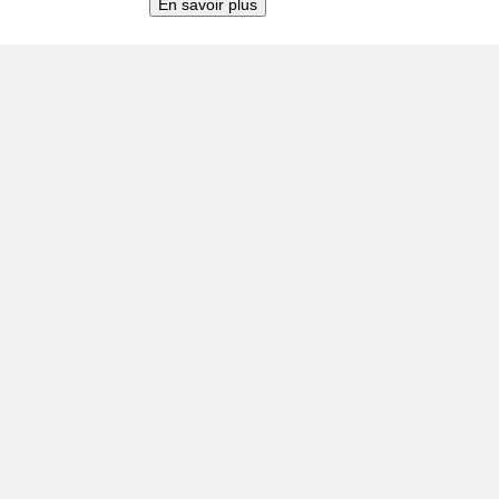
En savoir plus