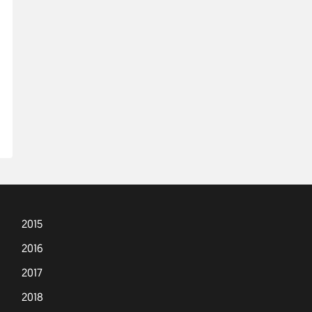
2015
2016
2017
2018