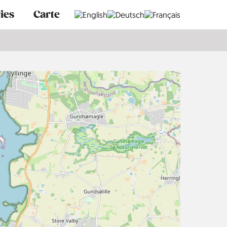
ies
Carte