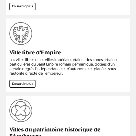
En savoir plus
Ville libre d'Empire
Les villes libres et les villes impériales étaient des zones urbaines
particulières du Saint Empire romain germanique, dotées d'un
certain degré d'indépendance et d'autonomie et placées sous
l'autorité directe de l'empereur.
En savoir plus
Villes du patrimoine historique de