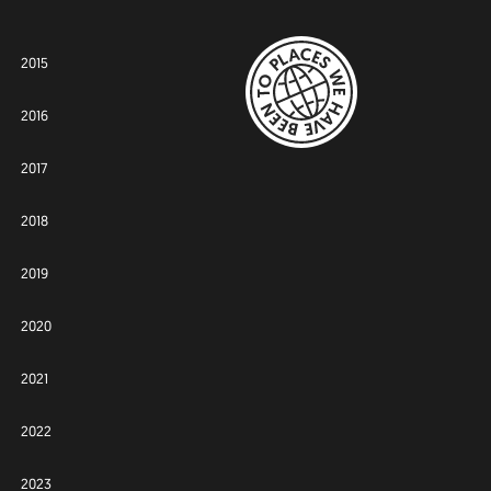
2015
2016
2017
2018
2019
2020
2021
2022
2023