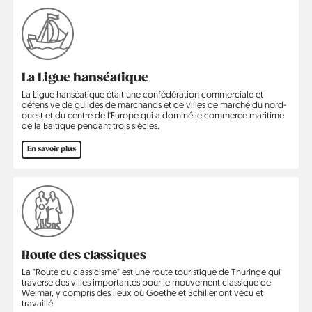
La Ligue hanséatique
La Ligue hanséatique était une confédération commerciale et
défensive de guildes de marchands et de villes de marché du nord-
ouest et du centre de l'Europe qui a dominé le commerce maritime
de la Baltique pendant trois siècles.
En savoir plus
Route des classiques
La "Route du classicisme" est une route touristique de Thuringe qui
traverse des villes importantes pour le mouvement classique de
Weimar, y compris des lieux où Goethe et Schiller ont vécu et
travaillé.